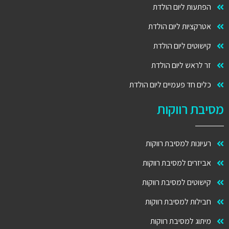
תעות ליום הולדת
רקציות ליום הולדת
שוטים ליום הולדת
 לראש ליום הולדת
ים חד פעמיים ליום הולדת
ת רווקות
יונות למסיבת רווקות
יזרים למסיבת רווקות
שוטים למסיבת רווקות
ילות למסיבת רווקות
תוג למסיבת רווקות