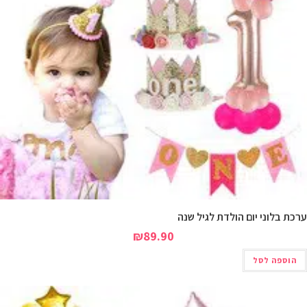
וני יום הולדת לגיל שנה
₪
89.90
 לסל