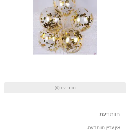
חוות דעת (0)
ות דעת
ן עדיין חוות דעת.