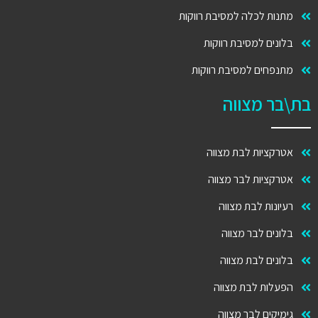
נות לכלה למסיבת רווקות
ונים למסיבת רווקות
נפחים למסיבת רווקות
ר מצווה
רקציות לבת מצווה
רקציות לבר מצווה
יונות לבת מצווה
ונים לבר מצווה
ונים לבת מצווה
עלות לבת מצווה
מיקים לבר מצווה