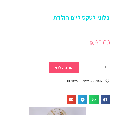
הבית
>
בלונים לאירועים
>
בלונים מיוחדים
>
בלונים מיוחדים
>
בלוני לטקס ליום הולדת
ני לטקס ליום הולדת
₪
80
הוספה לסל
הוספה לרשימת משאלות