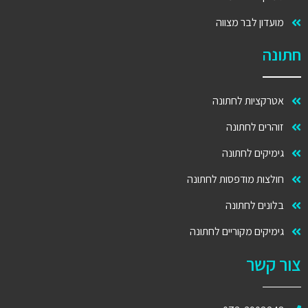
עדון לבר מצווה
ה
רקציות לחתונה
הרים לחתונה
מיקים לחתונה
לצות מודפסות לחתונה
ונים לחתונה
מיקים מקוריים לחתונה
קשר