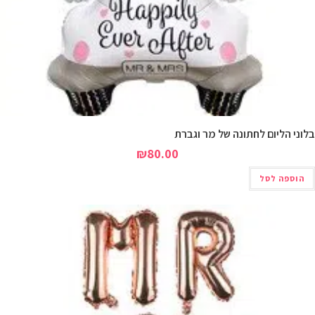
לוני הליום לחתונה של מר וגברת
₪
80.00
הוספה לסל