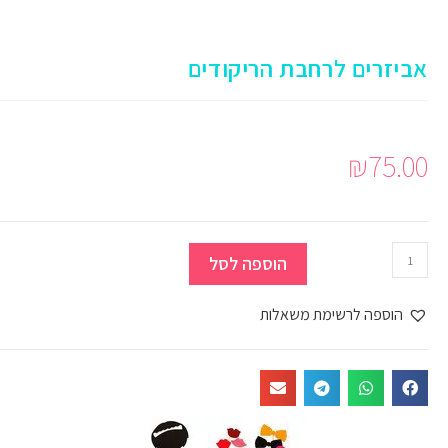
עמוד הבית
>
חתונה
>
גימיקים לחתונה
>
זוהרים לחתונה
>
אביזרים לרחבת הריקודים
אביזרים לרחבת הריקודים
₪
75.00
הוספה לסל
הוספה לרשימת משאלות