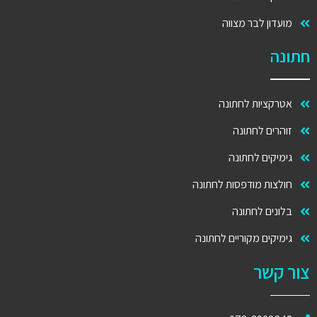
מועדון לבר מצווה
חתונה
אטרקציות לחתונה
זוהרים לחתונה
גימיקים לחתונה
חולצות מודפסות לחתונה
בלונים לחתונה
גימיקים מקוריים לחתונה
צור קשר