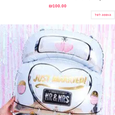
₪
100.00
הוספה לסל