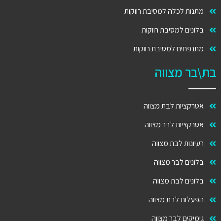
מתנות לכלה למסיבת רווקות
בלונים למסיבת רווקות
מתנפחים למסיבת רווקות
בת\בר מצווה
אטרקציות לבת מצווה
אטרקציות לבר מצווה
רעיונות לבת מצווה
בלונים לבר מצווה
בלונים לבת מצווה
הפעלות לבת מצווה
גימיקים לבר מצווה