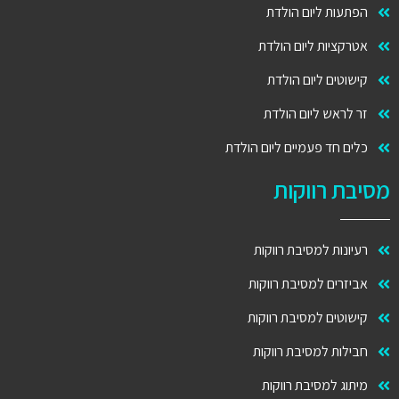
הפתעות ליום הולדת
אטרקציות ליום הולדת
קישוטים ליום הולדת
זר לראש ליום הולדת
כלים חד פעמיים ליום הולדת
מסיבת רווקות
רעיונות למסיבת רווקות
אביזרים למסיבת רווקות
קישוטים למסיבת רווקות
חבילות למסיבת רווקות
מיתוג למסיבת רווקות