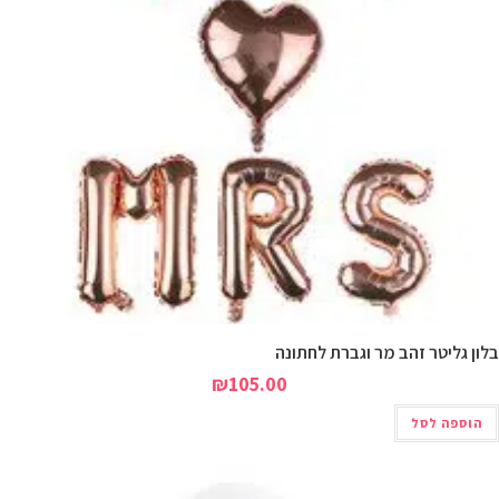
לון גליטר זהב מר וגברת לחתונה
₪
105.00
הוספה לסל