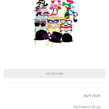
חוות דעת (0)
חוות דעת
אין עדיין חוות דעת.