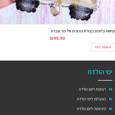
ישוט בלונים בצורת מכונים של מר וגברת
₪
99.90
הוספה לסל
ימי הולדת
רעיונות ליום הולדת
הפעלות לימי הולדת
פיניאטה ליום הולדת