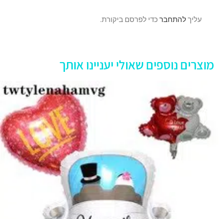
עליך
להתחבר
כדי לפרסם ביקורת.
מוצרים נוספים שאולי יעניינו אותך