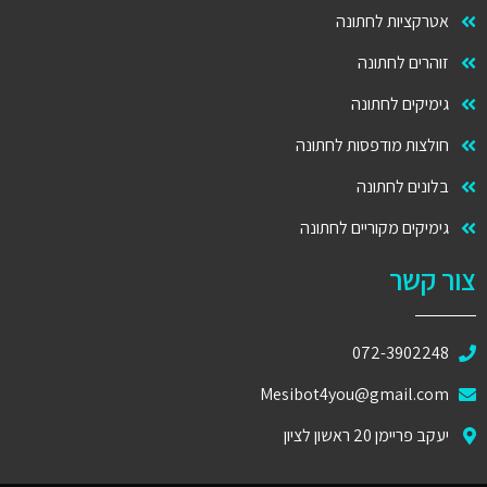
אטרקציות לחתונה
זוהרים לחתונה
גימיקים לחתונה
חולצות מודפסות לחתונה
בלונים לחתונה
גימיקים מקוריים לחתונה
צור קשר
072-3902248
Mesibot4you@gmail.com
יעקב פריימן 20 ראשון לציון