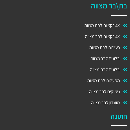
בת\בר מצווה
אטרקציות לבת מצווה
אטרקציות לבר מצווה
רעיונות לבת מצווה
בלונים לבר מצווה
בלונים לבת מצווה
הפעלות לבת מצווה
גימיקים לבר מצווה
מועדון לבר מצווה
חתונה