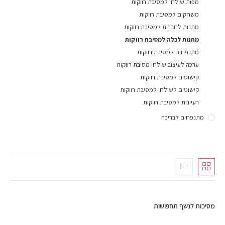
מפות שולחן למסיבת רווקות
משחקים למסיבת רווקות
מתנות לחברות למסיבת רווקות
מתנות לכלה למסיבת רווקות
מתנפחים למסיבת רווקות
ערכה לעיצוב שולחן מסיבת רווקות
קישוטים למסיבת רווקות
קישוטים לשולחן למסיבת רווקות
רעיונות למסיבת רווקות
מתנפחים לבריכה
מסיכות לנשף תחפושות