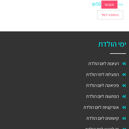
₪
50.00
₪
100.00
מבצע!
הוספה לסל
ימי הולדת
רעיונות ליום הולדת
הפעלות לימי הולדת
פיניאטה ליום הולדת
הפתעות ליום הולדת
אטרקציות ליום הולדת
קישוטים ליום הולדת