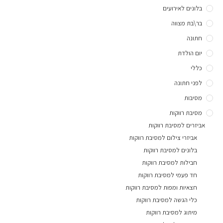
בלונים לאירועים
בר\בת מצווה
חתונה
יום הולדת
כללי
לפני חתונה
מסיבות
מסיבת רווקות
אביזרים למסיבת רווקות
אביזרי צילום למסיבת רווקות
בלונים למסיבת רווקות
חבילות למסיבת רווקות
חד פעמי למסיבת רווקות
חצאיות ומפות למסיבת רווקות
כלי הגשה למסיבת רווקות
מיתוג למסיבת רווקות