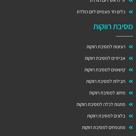
זר לראש ליום הולדת
כלים חד פעמיים ליום הולדת
מסיבת רווקות
רעיונות למסיבת רווקות
אביזרים למסיבת רווקות
קישוטים למסיבת רווקות
חבילות למסיבת רווקות
מיתוג למסיבת רווקות
מתנות לכלה למסיבת רווקות
בלונים למסיבת רווקות
מתנפחים למסיבת רווקות