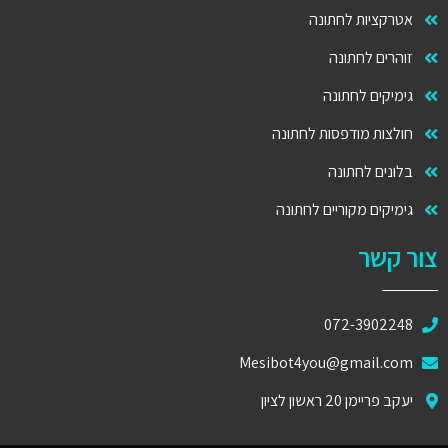
אטרקציות לחתונה
זוהרים לחתונה
גימיקים לחתונה
חולצות מודפסות לחתונה
בלונים לחתונה
גימיקים מקוריים לחתונה
צור קשר
072-3902248
Mesibot4you@gmail.com
יעקב פריימן 20 ראשון לציון