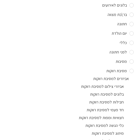
בלונים לאירועים
בר\בת מצווה
חתונה
יום הולדת
כללי
לפני חתונה
מסיבות
מסיבת רווקות
אביזרים למסיבת רווקות
אביזרי צילום למסיבת רווקות
בלונים למסיבת רווקות
חבילות למסיבת רווקות
חד פעמי למסיבת רווקות
חצאיות ומפות למסיבת רווקות
כלי הגשה למסיבת רווקות
מיתוג למסיבת רווקות