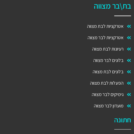
בת\בר מצווה
אטרקציות לבת מצווה
אטרקציות לבר מצווה
רעיונות לבת מצווה
בלונים לבר מצווה
בלונים לבת מצווה
הפעלות לבת מצווה
גימיקים לבר מצווה
מועדון לבר מצווה
חתונה