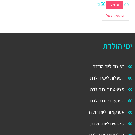
₪
50.00
₪
100.00
מבצע!
הוספה לסל
ימי הולדת
רעיונות ליום הולדת
הפעלות לימי הולדת
פיניאטה ליום הולדת
הפתעות ליום הולדת
אטרקציות ליום הולדת
קישוטים ליום הולדת