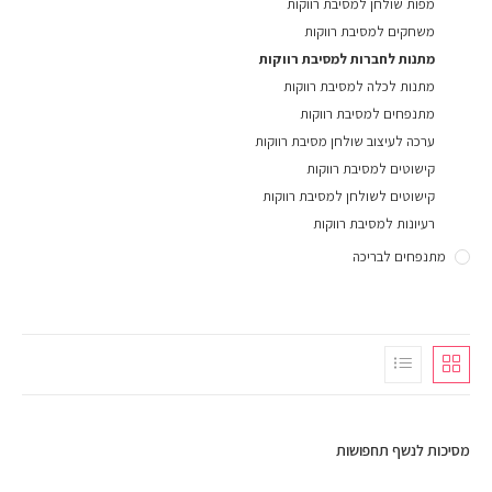
מפות שולחן למסיבת רווקות
משחקים למסיבת רווקות
מתנות לחברות למסיבת רווקות
מתנות לכלה למסיבת רווקות
מתנפחים למסיבת רווקות
ערכה לעיצוב שולחן מסיבת רווקות
קישוטים למסיבת רווקות
קישוטים לשולחן למסיבת רווקות
רעיונות למסיבת רווקות
מתנפחים לבריכה
מסיכות לנשף תחפושות