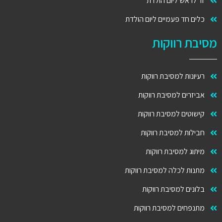
זר לראש ליום הולדת
כלים חד פעמיים ליום הולדת
מסיבת רווקות
רעיונות למסיבת רווקות
אביזרים למסיבת רווקות
קישוטים למסיבת רווקות
חבילות למסיבת רווקות
מיתוג למסיבת רווקות
מתנות לכלה למסיבת רווקות
בלונים למסיבת רווקות
מתנפחים למסיבת רווקות