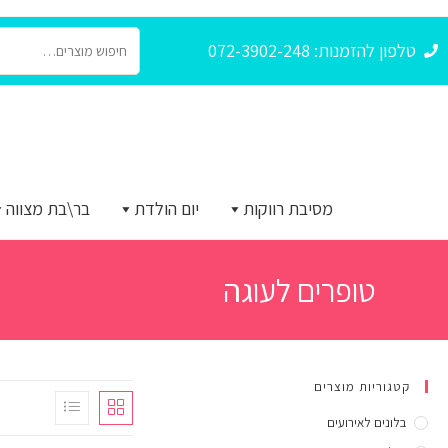
טלפון להזמנות: 072-3902-248
מסיבת רווקות
יום הולדת
בר\בת מצווה
טופרים לעוגה
קטגוריות מוצרים
בלונים לאירועים