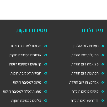
ימי הולדת
מסיבת רווקות
רעיונות ליום הולדת
רעיונות למסיבת רווקות
הפעלות לימי הולדת
אביזרים למסיבת רווקות
פיניאטה ליום הולדת
קישוטים למסיבת רווקות
הפתעות ליום הולדת
חבילות למסיבת רווקות
אטרקציות ליום הולדת
מיתוג למסיבת רווקות
קישוטים ליום הולדת
מתנות לכלה למסיבת רווקות
זר לראש ליום הולדת
בלונים למסיבת רווקות