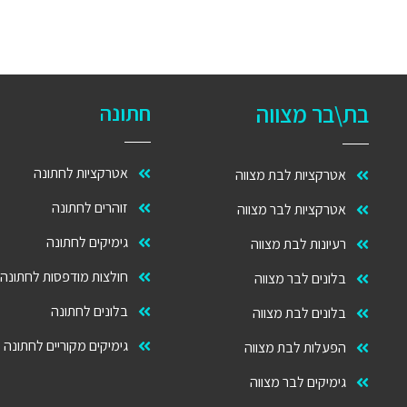
בת\בר מצווה
חתונה
אטרקציות לחתונה
אטרקציות לבת מצווה
זוהרים לחתונה
אטרקציות לבר מצווה
גימיקים לחתונה
רעיונות לבת מצווה
חולצות מודפסות לחתונה
בלונים לבר מצווה
בלונים לחתונה
בלונים לבת מצווה
גימיקים מקוריים לחתונה
הפעלות לבת מצווה
גימיקים לבר מצווה