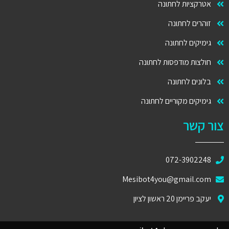
אטרקציות לחתונה
זוהרים לחתונה
גימיקים לחתונה
חולצות מודפסות לחתונה
בלונים לחתונה
גימיקים מקוריים לחתונה
צור קשר
072-3902248
Mesibot4you@gmail.com
יעקב פריימן 20 ראשון לציון