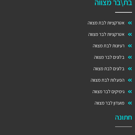
בת\בר מצווה
אטרקציות לבת מצווה
אטרקציות לבר מצווה
רעיונות לבת מצווה
בלונים לבר מצווה
בלונים לבת מצווה
הפעלות לבת מצווה
גימיקים לבר מצווה
מועדון לבר מצווה
חתונה