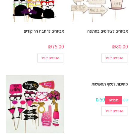
אביזרים לצילומים בחתונה
אביזרים לרחבת הריקודים
₪
75.00
₪
80.00
הוספה לסל
הוספה לסל
מסיכות לנשף תחפושות
₪
50.00
₪
100.00
מבצע!
הוספה לסל