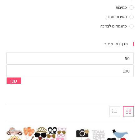
מסיבות
מסיבת רווקות
מתנפחים לבריכה
סנן לפי מחיר
סנן