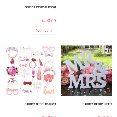
ערכת אביזרים לחתונה
₪
90.00
הוספה לסל
קישוט אותיות לחתונה
קישוטים ורודים לחתונה