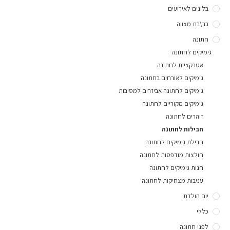
בלונים לאירועים
בר\בת מצווה
חתונה
גימיקים לחתונה
אטרקציות לחתונה
גימיקים לאורחים בחתונה
גימיקים לחתונה אביזרים למסיבות
גימיקים מקוריים לחתונה
זוהרים לחתונה
חבילות לחתונה
חבילת גימיקים לחתונה
חולצות מודפסות לחתונה
חנות גימיקים לחתונה
עניבות מצחיקות לחתונה
יום הולדת
כללי
לפני חתונה