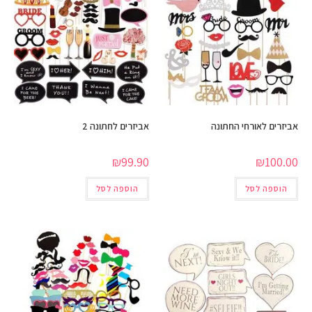
אביזרים לאורחי החתונה
אביזרים לחתונה 2
₪
99.90
₪
100.00
הוספה לסל
הוספה לסל