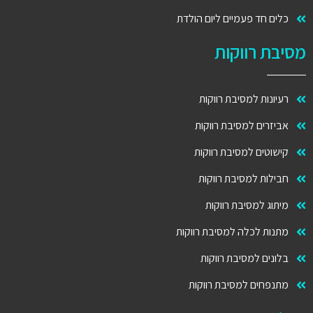
כלים חד פעמיים ליום הולדת
מסיבת רווקות
רעיונות למסיבת רווקות
אביזרים למסיבת רווקות
קישוטים למסיבת רווקות
חבילות למסיבת רווקות
מיתוג למסיבת רווקות
מתנות לכלה למסיבת רווקות
בלונים למסיבת רווקות
מתנפחים למסיבת רווקות