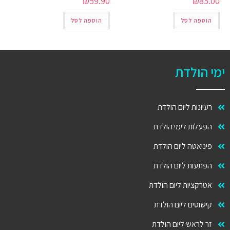
₪
59.90
₪
85.00
הוספה לסל
הוספה לסל
ימי הולדת
רעיונות ליום הולדת
הפעלות לימי הולדת
פיניאטה ליום הולדת
הפתעות ליום הולדת
אטרקציות ליום הולדת
קישוטים ליום הולדת
זר לראש ליום הולדת