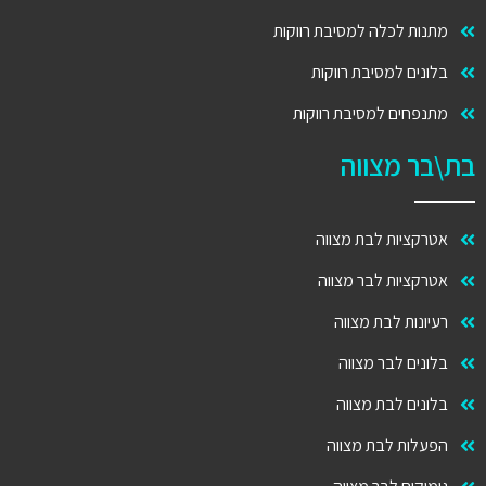
מתנות לכלה למסיבת רווקות
בלונים למסיבת רווקות
מתנפחים למסיבת רווקות
בת\בר מצווה
אטרקציות לבת מצווה
אטרקציות לבר מצווה
רעיונות לבת מצווה
בלונים לבר מצווה
בלונים לבת מצווה
הפעלות לבת מצווה