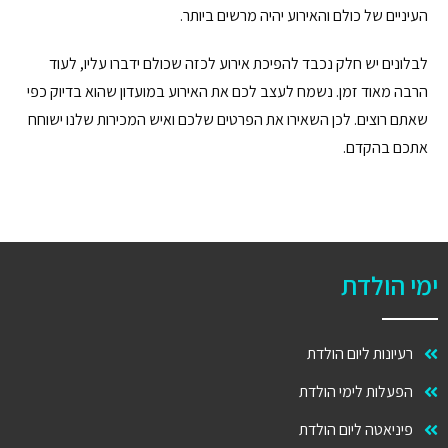
העיניים של כולם והאירוע יהיה מרשים ביותר.
לבלונים יש חלק נכבד להפיכת אירוע לכזה שכולם ידברו עליו, לעוד
הרבה מאוד זמן. נשמח לעצב לכם את האירוע במועדון שהוא בדיוק כפי
שאתם רוצים. לכן השאירו את הפרטים שלכם ואיש המכירות שלנו ישוחח
אתכם בהקדם.
ימי הולדת
רעיונות ליום הולדת
הפעלות לימי הולדת
פיניאטה ליום הולדת