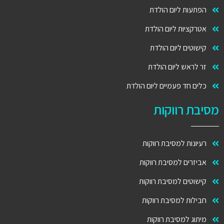
הפתעות ליום הולדת
אטרקציות ליום הולדת
קישוטים ליום הולדת
זר לראש ליום הולדת
כלים חד פעמיים ליום הולדת
מסיבת רווקות
רעיונות למסיבת רווקות
אביזרים למסיבת רווקות
קישוטים למסיבת רווקות
חבילות למסיבת רווקות
מיתוג למסיבת רווקות