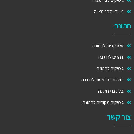
גימיקים לבר מצווה
מועדון לבר מצווה
חתונה
אטרקציות לחתונה
זוהרים לחתונה
גימיקים לחתונה
חולצות מודפסות לחתונה
בלונים לחתונה
גימיקים מקוריים לחתונה
צור קשר