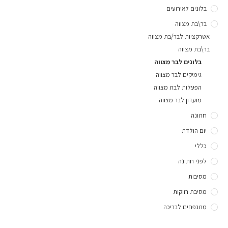
בלונים לאירועים
בר\בת מצווה
אטרקציות לבר/בת מצווה
בר\בת מצווה
בלונים לבר מצווה
גימיקים לבר מצווה
הפעלות לבת מצווה
מועדון לבר מצווה
חתונה
יום הולדת
כללי
לפני חתונה
מסיבות
מסיבת רווקות
מתנפחים לבריכה