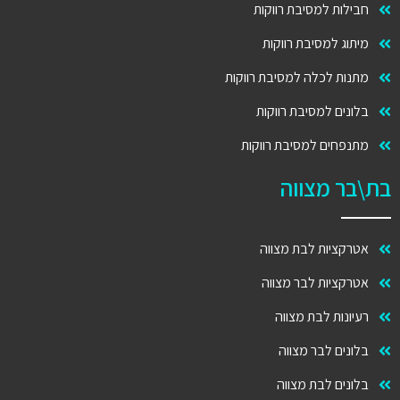
חבילות למסיבת רווקות
מיתוג למסיבת רווקות
מתנות לכלה למסיבת רווקות
בלונים למסיבת רווקות
מתנפחים למסיבת רווקות
בת\בר מצווה
אטרקציות לבת מצווה
אטרקציות לבר מצווה
רעיונות לבת מצווה
בלונים לבר מצווה
בלונים לבת מצווה