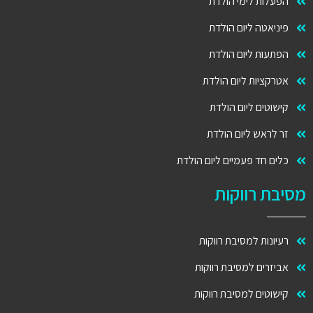
הפעלות לימי הולדת
פיניאטה ליום הולדת
הפתעות ליום הולדת
אטרקציות ליום הולדת
קישוטים ליום הולדת
זר לראש ליום הולדת
כלים חד פעמיים ליום הולדת
מסיבת רווקות
רעיונות למסיבת רווקות
אביזרים למסיבת רווקות
קישוטים למסיבת רווקות