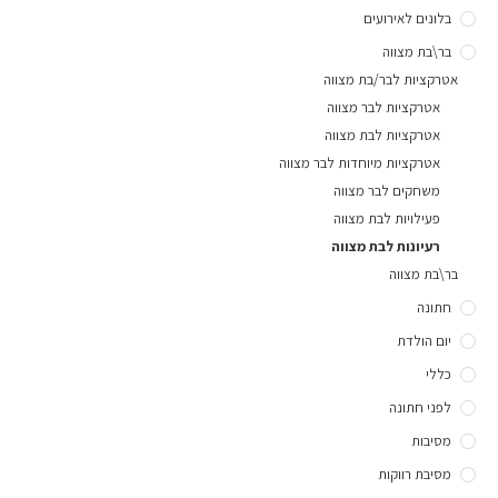
בלונים לאירועים
בר\בת מצווה
אטרקציות לבר/בת מצווה
אטרקציות לבר מצווה
אטרקציות לבת מצווה
אטרקציות מיוחדות לבר מצווה
משחקים לבר מצווה
פעילויות לבת מצווה
רעיונות לבת מצווה
בר\בת מצווה
חתונה
יום הולדת
כללי
לפני חתונה
מסיבות
מסיבת רווקות