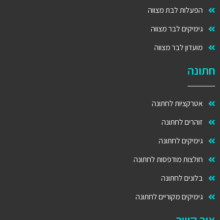
הפעלות לבת מצווה
גימיקים לבר מצווה
מועדון לבר מצווה
חתונה
אטרקציות לחתונה
זוהרים לחתונה
גימיקים לחתונה
חולצות מודפסות לחתונה
בלונים לחתונה
גימיקים מקוריים לחתונה
צור קשר