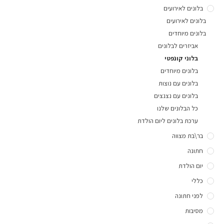
בלונים לאירועים
בלונים לאירועים
בלונים מיוחדים
אביזרים לבלונים
בלוני קונפטי
בלונים מיוחדים
בלונים עם נוצות
בלונים עם נצנצים
כל הבלונים שלנו
ערכת בלונים ליום הולדת
בר\בת מצווה
חתונה
יום הולדת
כללי
לפני חתונה
מסיבות