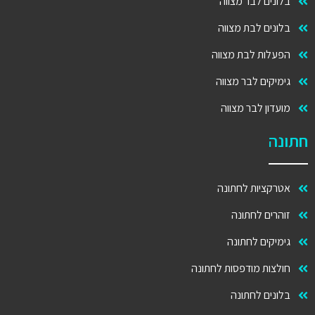
בלונים לבר מצווה
בלונים לבת מצווה
הפעלות לבת מצווה
גימיקים לבר מצווה
מועדון לבר מצווה
חתונה
אטרקציות לחתונה
זוהרים לחתונה
גימיקים לחתונה
חולצות מודפסות לחתונה
בלונים לחתונה