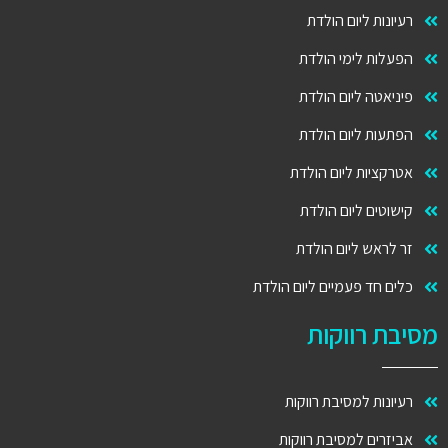
רעיונות ליום הולדת
הפעלות לימי הולדת
פיניאטה ליום הולדת
הפתעות ליום הולדת
אטרקציות ליום הולדת
קישוטים ליום הולדת
זר לראש ליום הולדת
כלים חד פעמיים ליום הולדת
מסיבת רווקות
רעיונות למסיבת רווקות
אביזרים למסיבת רווקות