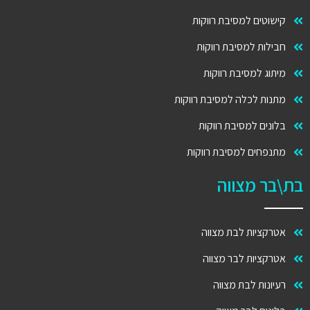
קישוטים למסיבת רווקות
חבילות למסיבת רווקות
מיתוג למסיבת רווקות
מתנות לכלה למסיבת רווקות
בלונים למסיבת רווקות
מתנפחים למסיבת רווקות
בת\בר מצווה
אטרקציות לבת מצווה
אטרקציות לבר מצווה
רעיונות לבת מצווה