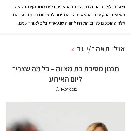
ואהבה, לא רק החוגג נהנה – גם הקשרים בינינו מתחזקים. הגישה
האישית, ההקשבה והרגישות הם המפתח להצלחת כל מחווה, והם
אלה שהופכים כל יום הולדת לחוויה שנשארת בלב לאורך שנים.
אולי תאהב/י גם
תכנון מסיבת בת מצווה – כל מה שצריך
ליום האירוע
10/07/2022