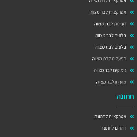
אטרקציות לבת מצווה
אטרקציות לבר מצווה
רעיונות לבת מצווה
בלונים לבר מצווה
בלונים לבת מצווה
הפעלות לבת מצווה
גימיקים לבר מצווה
מועדון לבר מצווה
חתונה
אטרקציות לחתונה
זוהרים לחתונה