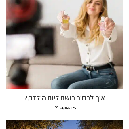
איך לבחור בושם ליום הולדת?
24/06/2025