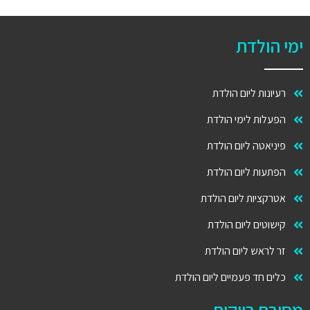
ימי הולדת
רעיונות ליום הולדת
הפעלות לימי הולדת
פיניאטה ליום הולדת
הפתעות ליום הולדת
אטרקציות ליום הולדת
קישוטים ליום הולדת
זר לראש ליום הולדת
כלים חד פעמיים ליום הולדת
מסיבת רווקות