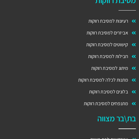
רעיונות למסיבת רווקות
אביזרים למסיבת רווקות
קישוטים למסיבת רווקות
חבילות למסיבת רווקות
מיתוג למסיבת רווקות
מתנות לכלה למסיבת רווקות
בלונים למסיבת רווקות
מתנפחים למסיבת רווקות
בת\בר מצווה