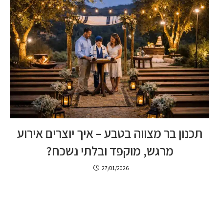
תכנון בר מצווה בטבע – איך יוצרים אירוע
מרגש, מוקפד ובלתי נשכח?
27/01/2026